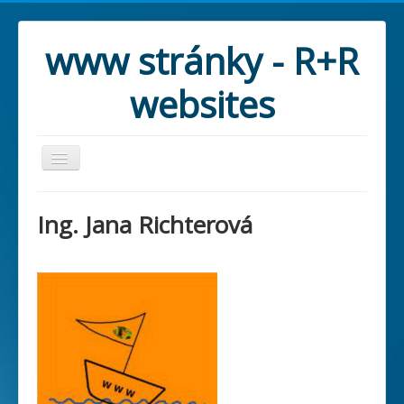
www stránky - R+R
websites
Ing. Jana Richterová